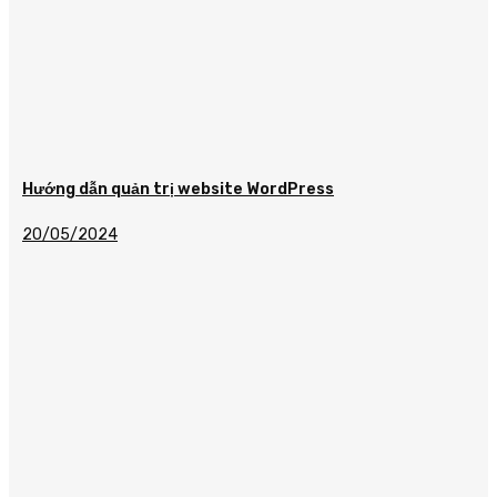
Hướng dẫn quản trị website WordPress
20/05/2024