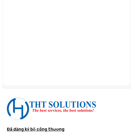
Đã đăng ký bộ công thương