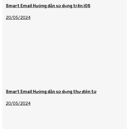
Smart Email Hướng dẫn sử dụng trên iOS
20/05/2024
Smart Email Hướng dẫn sử dụng thư điện tử
20/05/2024