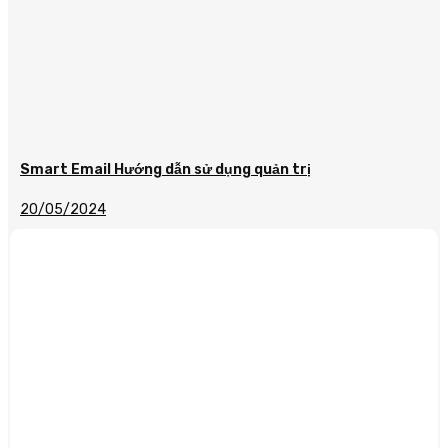
Smart Email Hướng dẫn sử dụng quản trị
20/05/2024