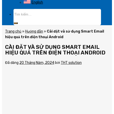
English
Tìm
kiếm:
Trang chủ
»
Hướng dẫn
»
Cài đặt và sử dụng Smart Email
hiệu quả trên điện thoại Android
CÀI ĐẶT VÀ SỬ DỤNG SMART EMAIL
HIỆU QUẢ TRÊN ĐIỆN THOẠI ANDROID
Đã đăng
20 Tháng Năm, 2024
bởi
THT solution